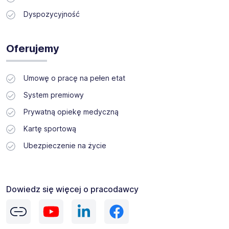
Dyspozycyjność
Oferujemy
Umowę o pracę na pełen etat
System premiowy
Prywatną opiekę medyczną
Kartę sportową
Ubezpieczenie na życie
Dowiedz się więcej o pracodawcy