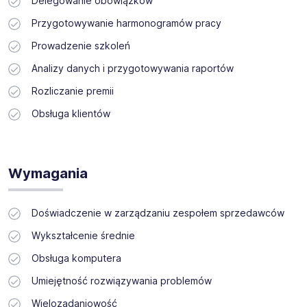
Delegowanie obowiązków
Przygotowywanie harmonogramów pracy
Prowadzenie szkoleń
Analizy danych i przygotowywania raportów
Rozliczanie premii
Obsługa klientów
Wymagania
Doświadczenie w zarządzaniu zespołem sprzedawców
Wykształcenie średnie
Obsługa komputera
Umiejętność rozwiązywania problemów
Wielozadaniowość