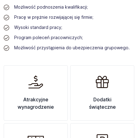
Możliwość podnoszenia kwalifikacji;
Pracę w prężnie rozwijającej się firmie;
Wysoki standard pracy;
Program poleceń pracowniczych;
Możliwość przystąpienia do ubezpieczenia grupowego.
Atrakcyjne
Dodatki
wynagrodzenie
świąteczne