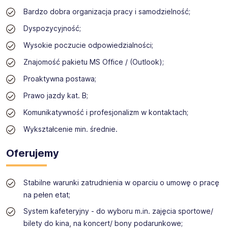
Bardzo dobra organizacja pracy i samodzielność;
Dyspozycyjność;
Wysokie poczucie odpowiedzialności;
Znajomość pakietu MS Office / (Outlook);
Proaktywna postawa;
Prawo jazdy kat. B;
Komunikatywność i profesjonalizm w kontaktach;
Wykształcenie min. średnie.
Oferujemy
Stabilne warunki zatrudnienia w oparciu o umowę o pracę
na pełen etat;
System kafeteryjny - do wyboru m.in. zajęcia sportowe/
bilety do kina, na koncert/ bony podarunkowe;