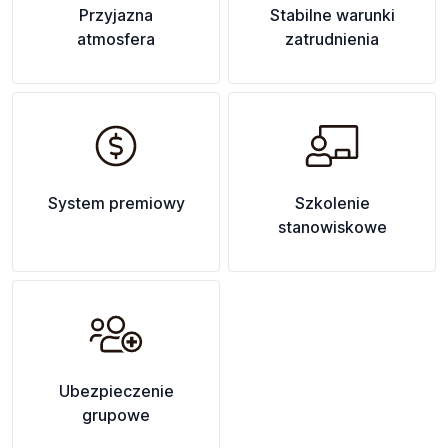
Przyjazna
Stabilne warunki
atmosfera
zatrudnienia
System premiowy
Szkolenie
stanowiskowe
Ubezpieczenie
grupowe