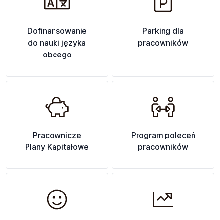
Dofinansowanie
Parking dla
do nauki języka
pracowników
obcego
Pracownicze
Program poleceń
Plany Kapitałowe
pracowników