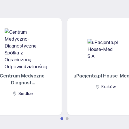
Centrum Medyczno-
uPacjenta.pl House-Med 
Diagnost...
Kraków
Siedlce