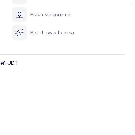
Praca stacjonarna
Bez doświadczenia