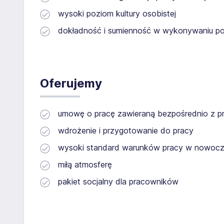
wysoki poziom kultury osobistej
dokładność i sumienność w wykonywaniu 
Oferujemy
umowę o pracę zawieraną bezpośrednio z 
wdrożenie i przygotowanie do pracy
wysoki standard warunków pracy w nowoc
miłą atmosferę
pakiet socjalny dla pracowników