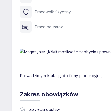
Pracownik fizyczny
Praca od zaraz
Prowadzimy rekrutację do firmy produkcyjnej.
Zakres obowiązków
przyjęcia dostaw