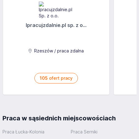
Ipracujzdalnie.pl sp. z o...
Rzeszów / praca zdalna
105
ofert pracy
Praca w sąsiednich miejscowościach
Praca Łucka-Kolonia
Praca Serniki