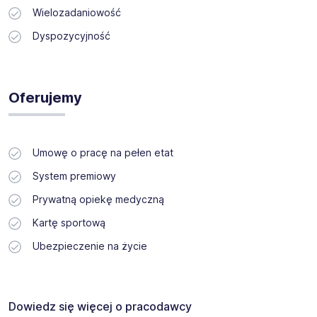
Wielozadaniowość
Dyspozycyjność
Oferujemy
Umowę o pracę na pełen etat
System premiowy
Prywatną opiekę medyczną
Kartę sportową
Ubezpieczenie na życie
Dowiedz się więcej o pracodawcy