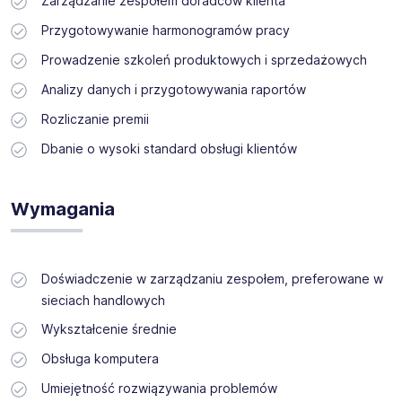
Zarządzanie zespołem doradców klienta
Przygotowywanie harmonogramów pracy
Prowadzenie szkoleń produktowych i sprzedażowych
Analizy danych i przygotowywania raportów
Rozliczanie premii
Dbanie o wysoki standard obsługi klientów
Wymagania
Doświadczenie w zarządzaniu zespołem, preferowane w
sieciach handlowych
Wykształcenie średnie
Obsługa komputera
Umiejętność rozwiązywania problemów