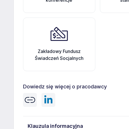
konferencje
sta
Zakładowy Fundusz
Świadczeń Socjalnych
Dowiedz się więcej o pracodawcy
Klauzula informacyjna