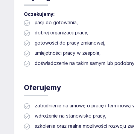
Oczekujemy:
pasji do gotowania,
dobrej organizacji pracy,
gotowości do pracy zmianowej,
umiejętności pracy w zespole,
doświadczenie na takim samym lub podobny
Oferujemy
zatrudnienie na umowę o pracę i terminową 
wdrożenie na stanowisko pracy,
szkolenia oraz realne możliwości rozwoju 