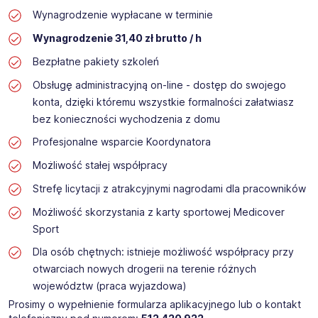
Wynagrodzenie wypłacane w terminie
Wynagrodzenie 31,40 zł brutto / h
Bezpłatne pakiety szkoleń
Obsługę administracyjną on-line - dostęp do swojego
konta, dzięki któremu wszystkie formalności załatwiasz
bez konieczności wychodzenia z domu
Profesjonalne wsparcie Koordynatora
Możliwość stałej współpracy
Strefę licytacji z atrakcyjnymi nagrodami dla pracowników
Możliwość skorzystania z karty sportowej Medicover
Sport
Dla osób chętnych: istnieje możliwość współpracy przy
otwarciach nowych drogerii na terenie różnych
województw (praca wyjazdowa)
Prosimy o wypełnienie formularza aplikacyjnego lub o kontakt