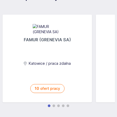
FAMUR (GRENEVIA SA)
Katowice / praca zdalna
10
ofert pracy