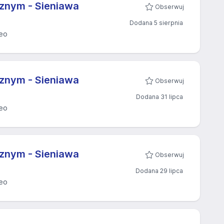
znym - Sieniawa
Obserwuj
Dodana 5 sierpnia
eo
znym - Sieniawa
Obserwuj
Dodana 31 lipca
eo
znym - Sieniawa
Obserwuj
Dodana 29 lipca
eo