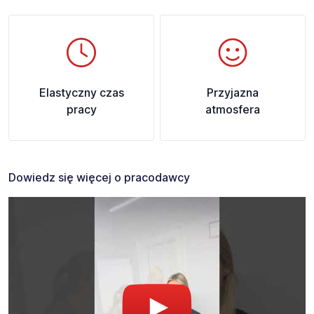
Elastyczny czas
Przyjazna
pracy
atmosfera
Dowiedz się więcej o pracodawcy