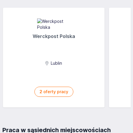
Werckpost Polska
Lublin
2
oferty pracy
Praca w sąsiednich miejscowościach