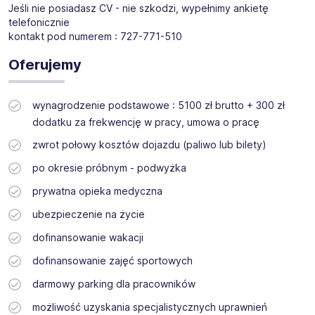
Jeśli nie posiadasz CV - nie szkodzi, wypełnimy ankietę
telefonicznie
kontakt pod numerem : 727-771-510
Oferujemy
wynagrodzenie podstawowe : 5100 zł brutto + 300 zł
dodatku za frekwencję w pracy, umowa o pracę
zwrot połowy kosztów dojazdu (paliwo lub bilety)
po okresie próbnym - podwyżka
prywatna opieka medyczna
ubezpieczenie na życie
dofinansowanie wakacji
dofinansowanie zajęć sportowych
darmowy parking dla pracowników
możliwość uzyskania specjalistycznych uprawnień