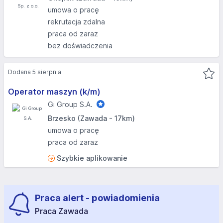
umowa o pracę
rekrutacja zdalna
praca od zaraz
bez doświadczenia
Dodana 5 sierpnia
Operator maszyn (k/m)
Gi Group S.A.
Brzesko (Zawada - 17km)
umowa o pracę
praca od zaraz
Szybkie aplikowanie
Praca alert - powiadomienia
Praca Zawada