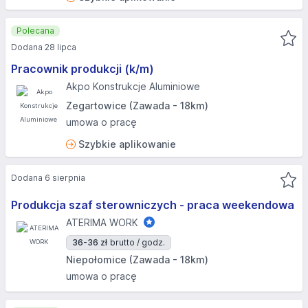
Polecana
Dodana 28 lipca
Pracownik produkcji (k/m)
Akpo Konstrukcje Aluminiowe
Zegartowice (Zawada - 18km)
umowa o pracę
Szybkie aplikowanie
Dodana 6 sierpnia
Produkcja szaf sterowniczych - praca weekendowa
ATERIMA WORK
36-36 zł
brutto / godz.
Niepołomice (Zawada - 18km)
umowa o pracę