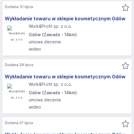
Dodana 31 lipca
Wykładanie towaru w sklepie kosmetycznym Gdów
Work&Profit sp. z o.o.
Gdów (Zawada - 14km)
umowa zlecenie
wideo
Dodana 29 lipca
Wykładanie towaru w sklepie kosmetycznym Gdów
Work&Profit sp. z o.o.
Gdów (Zawada - 14km)
umowa zlecenie
wideo
Dodana 27 lipca