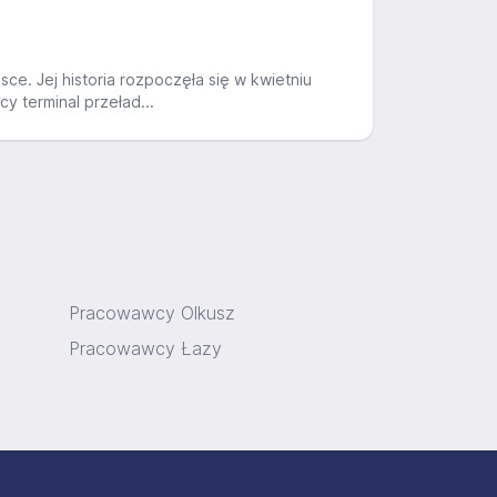
sce. Jej historia rozpoczęła się w kwietniu
y terminal przeład...
Pracowawcy Olkusz
Pracowawcy Łazy