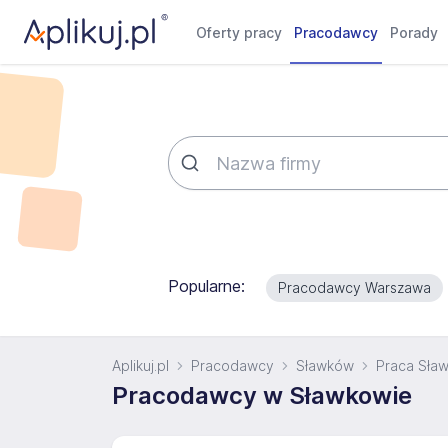
Oferty pracy
Pracodawcy
Porady
Popularne:
Pracodawcy Warszawa
Aplikuj.pl
Pracodawcy
Sławków
Praca Sła
Pracodawcy w Sławkowie