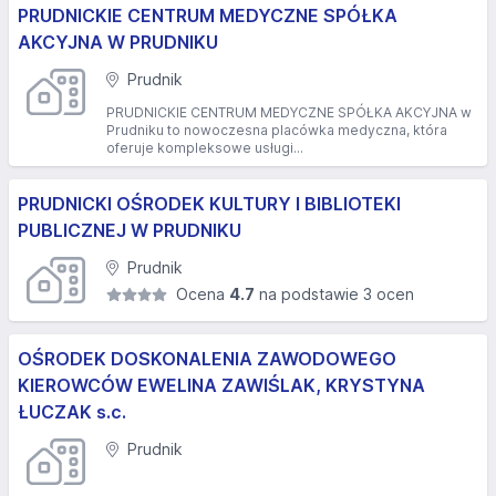
PRUDNICKIE CENTRUM MEDYCZNE SPÓŁKA
AKCYJNA W PRUDNIKU
Prudnik
PRUDNICKIE CENTRUM MEDYCZNE SPÓŁKA AKCYJNA w
Prudniku to nowoczesna placówka medyczna, która
oferuje kompleksowe usługi...
PRUDNICKI OŚRODEK KULTURY I BIBLIOTEKI
PUBLICZNEJ W PRUDNIKU
Prudnik
Ocena
4.7
na podstawie 3 ocen
OŚRODEK DOSKONALENIA ZAWODOWEGO
KIEROWCÓW EWELINA ZAWIŚLAK, KRYSTYNA
ŁUCZAK s.c.
Prudnik