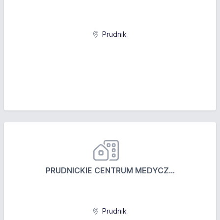
Prudnik
PRUDNICKIE CENTRUM MEDYCZ...
Prudnik