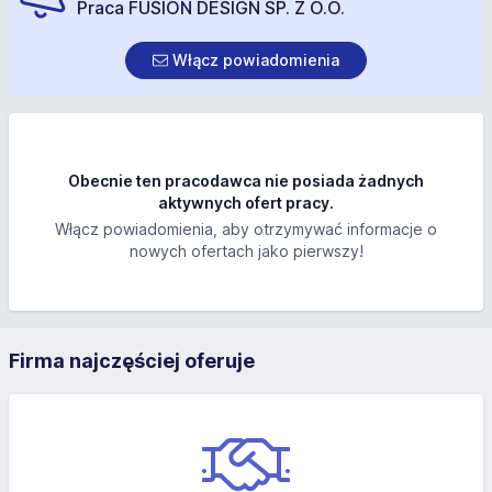
Praca FUSION DESIGN SP. Z O.O.
Włącz powiadomienia
Obecnie ten pracodawca nie posiada żadnych
aktywnych ofert pracy.
Włącz powiadomienia, aby otrzymywać informacje o
nowych ofertach jako pierwszy!
Firma najczęściej oferuje