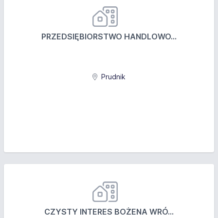
PRZEDSIĘBIORSTWO HANDLOWO...
Prudnik
CZYSTY INTERES BOŻENA WRÓ...