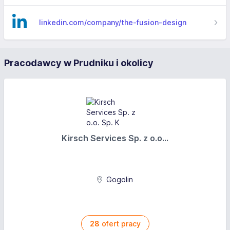
linkedin.com/company/the-fusion-design
Pracodawcy w Prudniku i okolicy
Kirsch Services Sp. z o.o...
Gogolin
28
ofert pracy