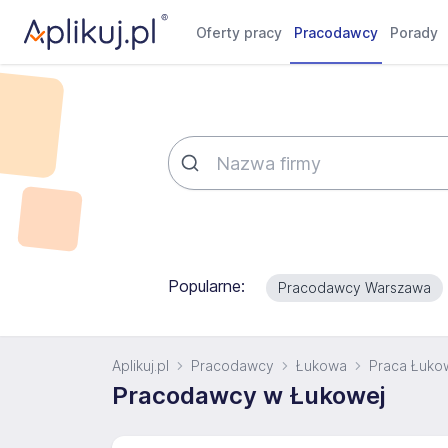
Oferty pracy
Pracodawcy
Porady
Popularne:
Pracodawcy Warszawa
Aplikuj.pl
Pracodawcy
Łukowa
Praca Łuko
Pracodawcy w Łukowej