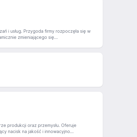
ń i usług. Przygoda firmy rozpoczęła się w
micznie zmieniającego się...
ze produkcji oraz przemysłu. Oferuje
y nacisk na jakość i innowacyjno...