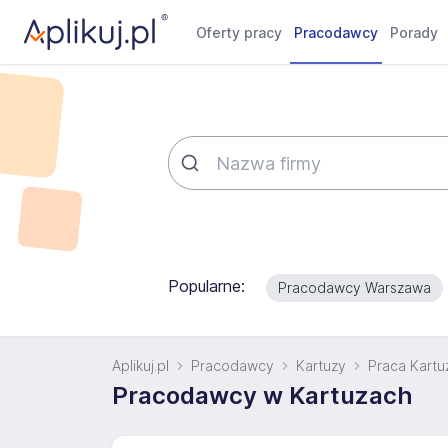
Oferty pracy
Pracodawcy
Porady
Popularne:
Pracodawcy Warszawa
Aplikuj.pl
Pracodawcy
Kartuzy
Praca Kartu
Pracodawcy w Kartuzach