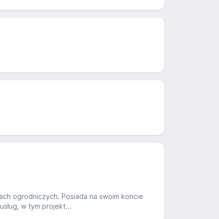
gach ogrodniczych. Posiada na swoim koncie
usług, w tym projekt...