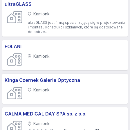
ultraGLASS
Kamionki
ultraGLASS jest firmą specjalizującą się w projektowaniu
i montażu konstrukcji szklanych, które są dostosowane
do potrze...
FOLANI
Kamionki
Kinga Czernek Galeria Optyczna
Kamionki
CALMA MEDICAL DAY SPA sp. z o.o.
Kamionki