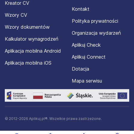
Kreator CV
Kontakt
Wzory CV
Polityka prywatności
Wzory dokumentów
Organizacja wydarzeń
Kalkulator wynagrodzeń
Aplikuj Check
Aplikacja mobilna Android
Aplikuj Connect
Aplikacja mobilna iOS
Dotacja
Mapa serwisu
© 2012-2026 Aplikuj.pl®. Wszelkie prawa zastrzeżone.