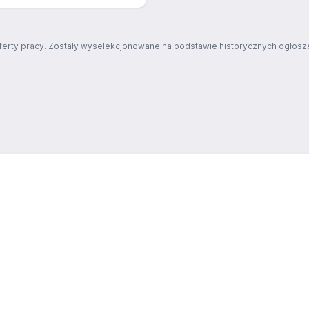
ferty pracy. Zostały wyselekcjonowane na podstawie historycznych ogłosze