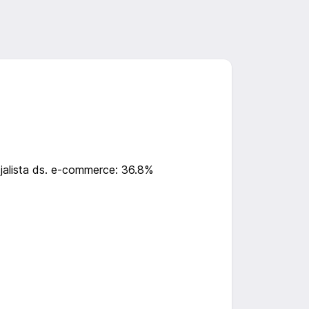
jalista ds. e-commerce: 36.8%