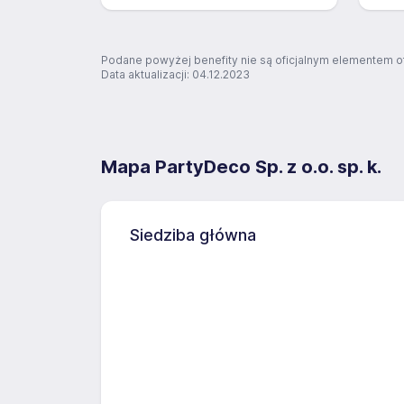
Podane powyżej benefity nie są oficjalnym elementem o
Data aktualizacji: 04.12.2023
Mapa PartyDeco Sp. z o.o. sp. k.
Siedziba główna