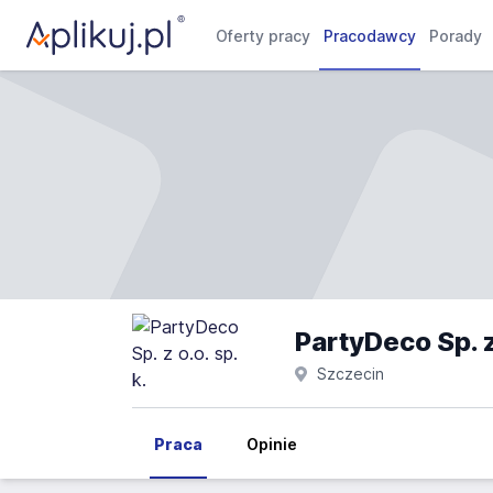
Oferty pracy
Pracodawcy
Porady
PartyDeco Sp. z 
Szczecin
Praca
Opinie