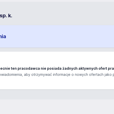
p. k.
nia
ecnie ten pracodawca nie posiada żadnych aktywnych ofert pra
wiadomienia, aby otrzymywać informacje o nowych ofertach jako 