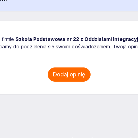
 firmie
Szkoła Podstawowa nr 22 z Oddziałami Integracy
camy do podzielenia się swoim doświadczeniem. Twoja opin
Dodaj opinię