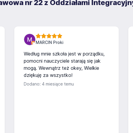
tawowa nr 22 z Oddziałami Integracyjn
MARCIN Proki
Według mnie szkoła jest w porządku,
pomocni nauczyciele starają się jak
mogą. Wewnątrz też okey, Wielkie
dziękuję za wszystko!
Dodano: 4 miesiące temu