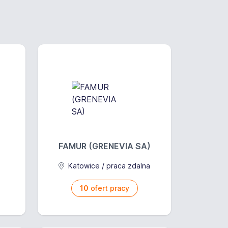
FAMUR (GRENEVIA SA)
Katowice / praca zdalna
10
ofert pracy