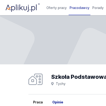
Oferty pracy
Pracodawcy
Porady
Tychy
Praca
Opinie