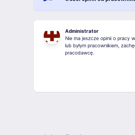
Administrator
Nie ma jeszcze opinii o pracy w
lub byłym pracownikiem, zachę
pracodawcę.