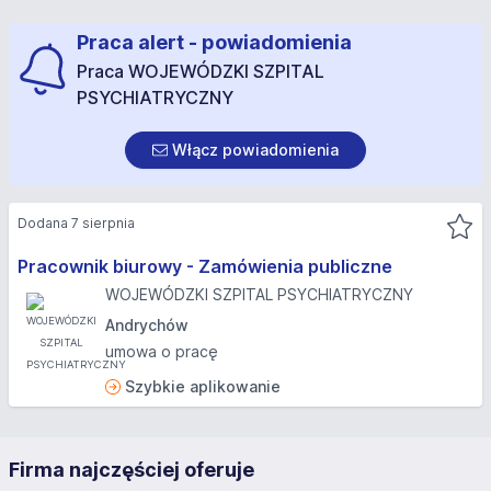
Praca alert - powiadomienia
Praca WOJEWÓDZKI SZPITAL
PSYCHIATRYCZNY
Włącz powiadomienia
Dodana 7 sierpnia
Pracownik biurowy - Zamówienia publiczne
WOJEWÓDZKI SZPITAL PSYCHIATRYCZNY
Andrychów
umowa o pracę
Szybkie aplikowanie
Firma najczęściej oferuje