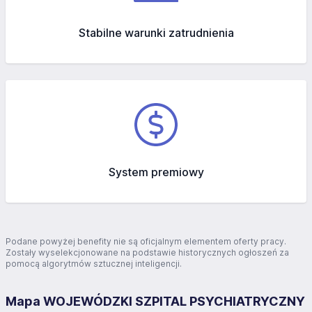
Stabilne warunki zatrudnienia
System premiowy
Podane powyżej benefity nie są oficjalnym elementem oferty pracy.
Zostały wyselekcjonowane na podstawie historycznych ogłoszeń za
pomocą algorytmów sztucznej inteligencji.
Mapa WOJEWÓDZKI SZPITAL PSYCHIATRYCZNY