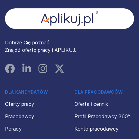
Dobrze Cię poznać!
Znajdź ofertę pracy i APLIKUJ.
Facebook
Linked In
Instagram
Instagram
DLA KANDYDATÓW
DLA PRACODAWCÓW
Oferty pracy
Oferta i cennik
Pracodawcy
Profil Pracodawcy 360°
Porady
Konto pracodawcy