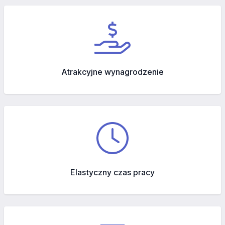
Atrakcyjne wynagrodzenie
Elastyczny czas pracy