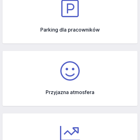
Parking dla pracowników
Przyjazna atmosfera