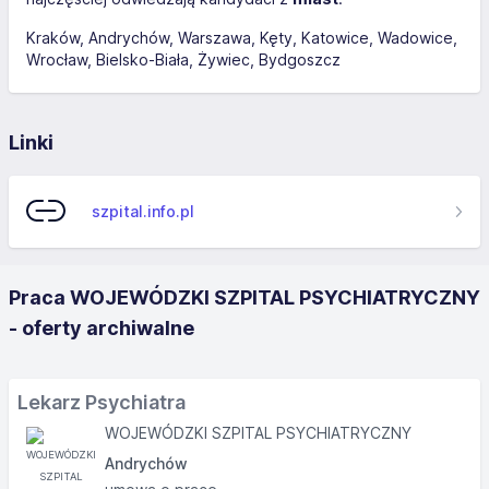
Kraków
Andrychów
Warszawa
Kęty
Katowice
Wadowice
Wrocław
Bielsko-Biała
Żywiec
Bydgoszcz
Linki
szpital.info.pl
Praca WOJEWÓDZKI SZPITAL PSYCHIATRYCZNY
- oferty archiwalne
Lekarz Psychiatra
WOJEWÓDZKI SZPITAL PSYCHIATRYCZNY
Andrychów