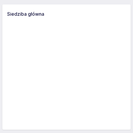
Siedziba główna