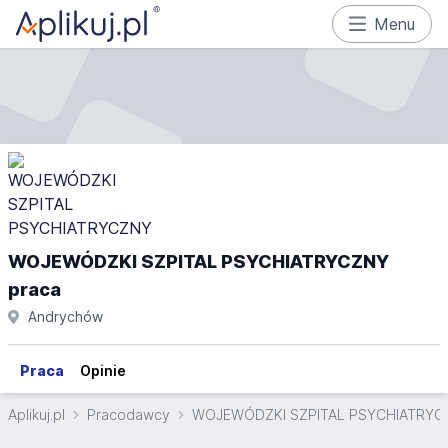
Menu
WOJEWÓDZKI SZPITAL PSYCHIATRYCZNY
praca
Andrychów
Praca
Opinie
Aplikuj.pl
Pracodawcy
WOJEWÓDZKI SZPITAL PSYCHIATRYC