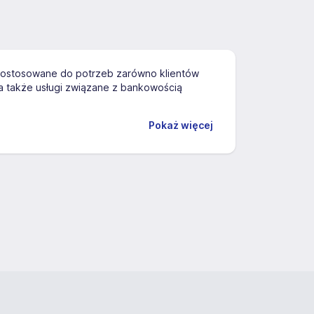
 dostosowane do potrzeb zarówno klientów
 także usługi związane z bankowością
Pokaż więcej