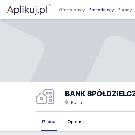
Oferty pracy
Pracodawcy
Porady
BANK SPÓŁDZIELCZ
Konin
Praca
Opinie