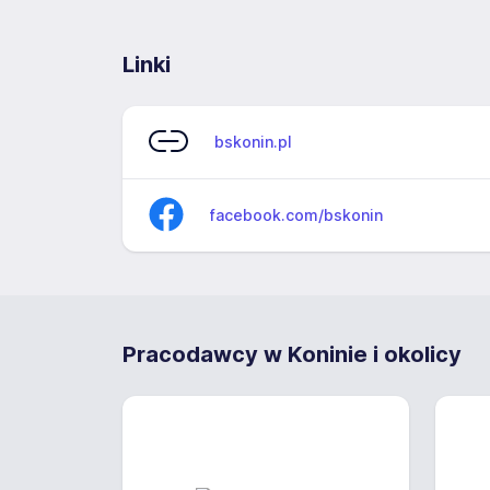
Linki
bskonin.pl
facebook.com/bskonin
Pracodawcy w Koninie i okolicy