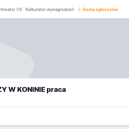
Kreator CV
Kalkulator wynagrodzeń
Dodaj ogłoszenie
Y W KONINIE praca