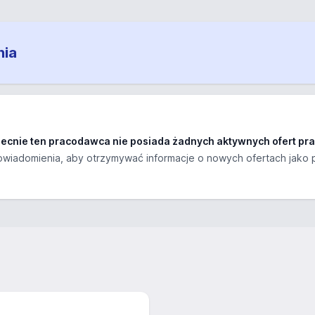
nia
ecnie ten pracodawca nie posiada żadnych aktywnych ofert pra
wiadomienia, aby otrzymywać informacje o nowych ofertach jako 