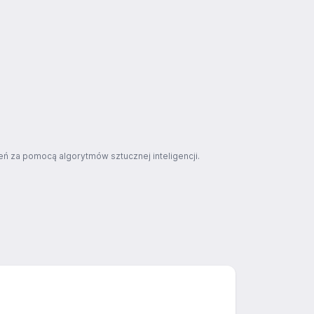
ń za pomocą algorytmów sztucznej inteligencji.