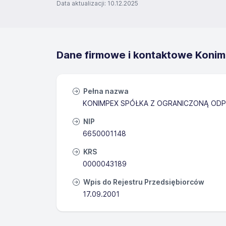
Data aktualizacji: 10.12.2025
Dane firmowe i kontaktowe Konimp
Pełna nazwa
KONIMPEX SPÓŁKA Z OGRANICZONĄ ODP
NIP
6650001148
KRS
0000043189
Wpis do Rejestru Przedsiębiorców
17.09.2001