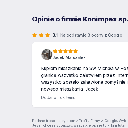
Opinie o firmie Konimpex sp.
3.1
Na podstawie
3
oceny z Google.
Jacek Marszalek
Kupiłem mieszkanie na Sw Michała w Poz
granica wszystko załatwiłem przez Intern
wszystko zostało załatwione pomyślnie i
nowego mieszkania .Jacek
Dodano: rok temu
Podane treści są cytatem z Profilu Firmy w Google. Wybr
Jeżeli chcesz zobaczyć wszystkie opinie to kliknij
tutaj
.