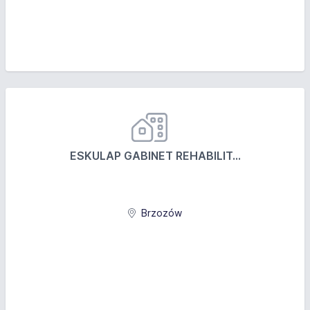
ESKULAP GABINET REHABILIT...
Brzozów