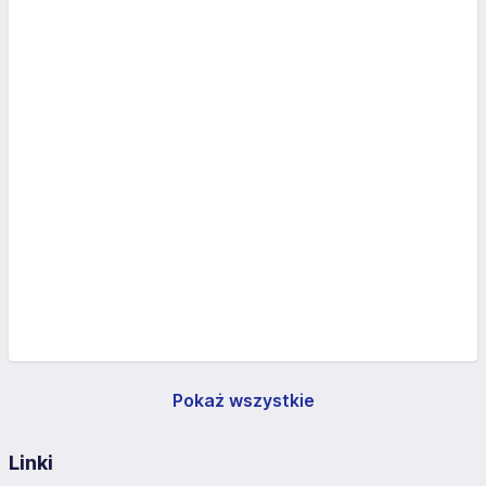
Pokaż wszystkie
Linki