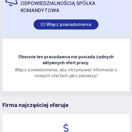
ODPOWIEDZIALNOŚCIĄ SPÓŁKA
KOMANDYTOWA
Włącz powiadomienia
Obecnie ten pracodawca nie posiada żadnych
aktywnych ofert pracy.
Włącz powiadomienia, aby otrzymywać informacje o
nowych ofertach jako pierwszy!
Firma najczęściej oferuje