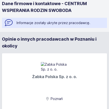
Dane firmowe i kontaktowe - CENTRUM
WSPIERANIA RODZIN SWOBODA
Informacje zostały ukryte przez pracodawcę.
Opinie o innych pracodawcach w Poznaniu i
okolicy
Żabka Polska Sp. z o. o.
Poznań