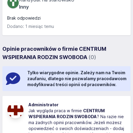
Inny
Brak odpowiedzi
Dodano: 1 miesiąc temu
Opinie pracowników o firmie CENTRUM
WSPIERANIA RODZIN SWOBODA
(0)
Tylko wiarygodne opinie. Zależy nam na Twoim
zaufaniu, dlatego nie pozwalamy pracodawcom
modyfikować treści opinii od pracowników.
Administrator
Jak wygląda praca w firmie
CENTRUM
WSPIERANIA RODZIN SWOBODA
? Na razie nie
ma żadnych opinii pracowników. Jeżeli możesz
opowiedzieć o swoich doświadczeniach - dodaj