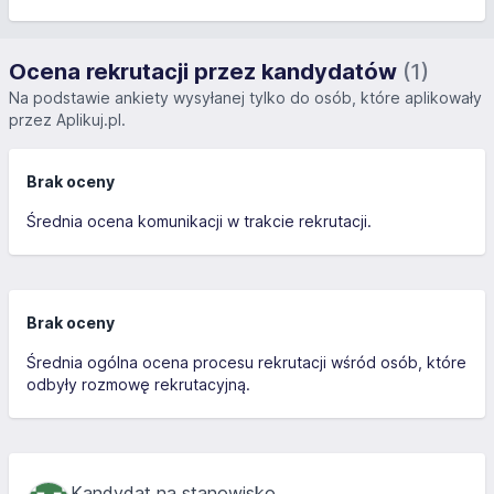
Ocena rekrutacji przez kandydatów
(1)
Na podstawie ankiety wysyłanej tylko do osób, które aplikowały
przez Aplikuj.pl.
Brak oceny
Średnia ocena komunikacji w trakcie rekrutacji.
Brak oceny
Średnia ogólna ocena procesu rekrutacji wśród osób, które
odbyły rozmowę rekrutacyjną.
Kandydat na stanowisko