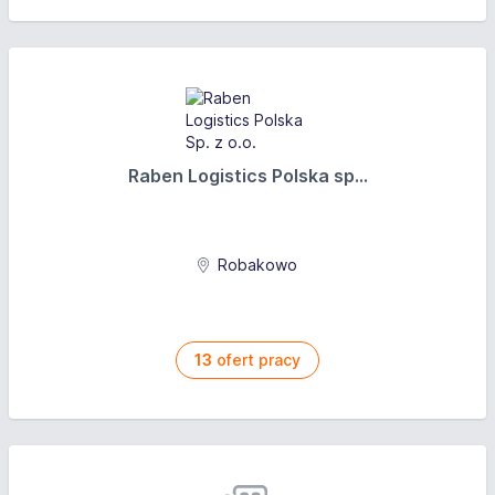
Raben Logistics Polska sp...
Robakowo
13
ofert pracy