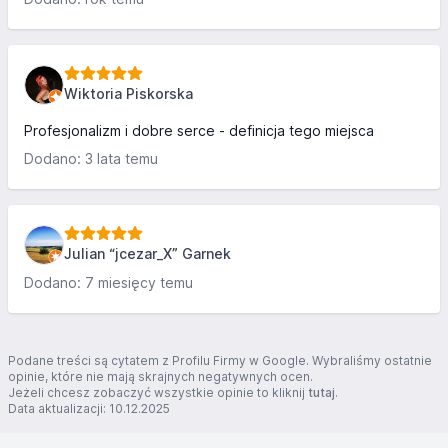
Wiktoria Piskorska
Profesjonalizm i dobre serce - definicja tego miejsca
Dodano: 3 lata temu
Julian “jcezar_X” Garnek
Dodano: 7 miesięcy temu
Podane treści są cytatem z Profilu Firmy w Google. Wybraliśmy ostatnie
opinie, które nie mają skrajnych negatywnych ocen.
Jeżeli chcesz zobaczyć wszystkie opinie to kliknij
tutaj
.
Data aktualizacji: 10.12.2025