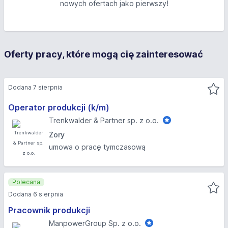
nowych ofertach jako pierwszy!
Oferty pracy, które mogą cię zainteresować
Dodana 7 sierpnia
Operator produkcji (k/m)
Trenkwalder & Partner sp. z o.o.
Żory
umowa o pracę tymczasową
Polecana
Dodana 6 sierpnia
Pracownik produkcji
ManpowerGroup Sp. z o.o.