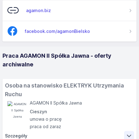
agamon.biz
facebook.com/agamonBielsko
Praca AGAMON II Spółka Jawna - oferty
archiwalne
Osoba na stanowisko ELEKTRYK Utrzymania
Ruchu
AGAMON II Spółka Jawna
Cieszyn
umowa o pracę
praca od zaraz
Szczegóły