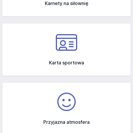
Karnety na siłownię
Karta sportowa
Przyjazna atmosfera