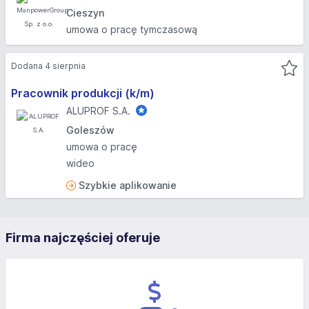
Cieszyn
umowa o pracę tymczasową
Dodana 4 sierpnia
Pracownik produkcji (k/m)
ALUPROF S.A.
Goleszów
umowa o pracę
wideo
Szybkie aplikowanie
Firma najczęściej oferuje