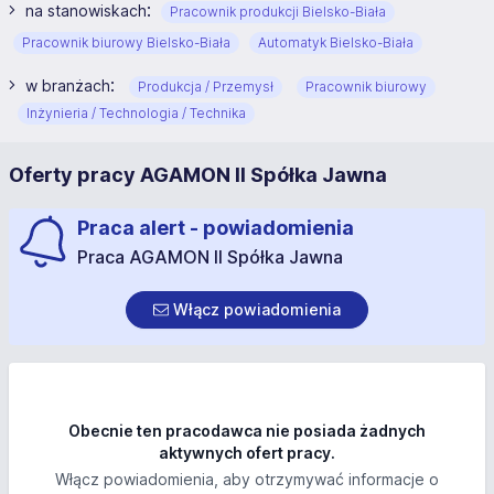
:
na stanowiskach
Pracownik produkcji Bielsko-Biała
Pracownik biurowy Bielsko-Biała
Automatyk Bielsko-Biała
:
w branżach
Produkcja / Przemysł
Pracownik biurowy
Inżynieria / Technologia / Technika
Oferty pracy AGAMON II Spółka Jawna
Praca alert - powiadomienia
Praca AGAMON II Spółka Jawna
Włącz powiadomienia
Obecnie ten pracodawca nie posiada żadnych
aktywnych ofert pracy.
Włącz powiadomienia, aby otrzymywać informacje o