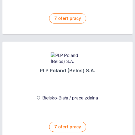
7
ofert pracy
PLP Poland (Belos) S.A.
Bielsko-Biała / praca zdalna
7
ofert pracy