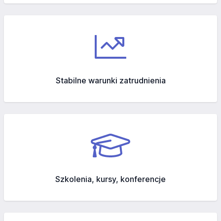
Stabilne warunki zatrudnienia
Szkolenia, kursy, konferencje