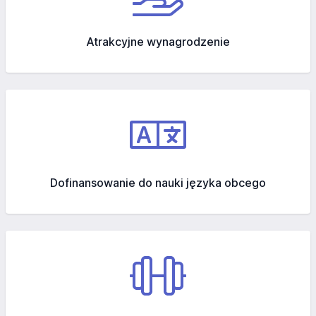
Atrakcyjne wynagrodzenie
Dofinansowanie do nauki języka obcego