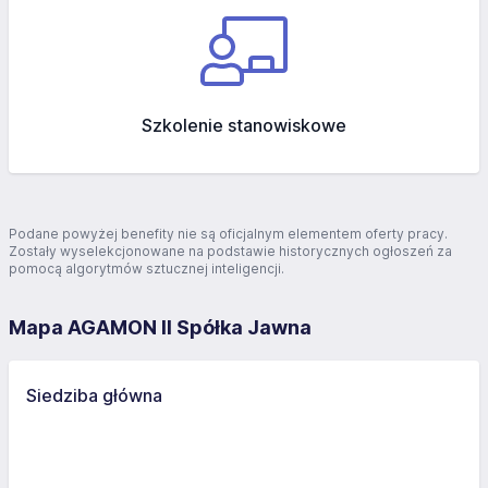
Szkolenie stanowiskowe
Podane powyżej benefity nie są oficjalnym elementem oferty pracy.
Zostały wyselekcjonowane na podstawie historycznych ogłoszeń za
pomocą algorytmów sztucznej inteligencji.
Mapa AGAMON II Spółka Jawna
Siedziba główna