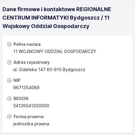
Dane firmowe i kontaktowe REGIONALNE
CENTRUM INFORMATYKI Bydgoszcz / 11
Wojskowy Oddział Gospodarczy
Pełna nazwa
11 WOJSKOWY ODDZIAŁ GOSPODARCZY
Adres rejestrowy
ul. Gdańska 147 85-915 Bydgoszcz
NIP
9671354089
REGON
34126041200000
Forma prawna
jednostka prawna