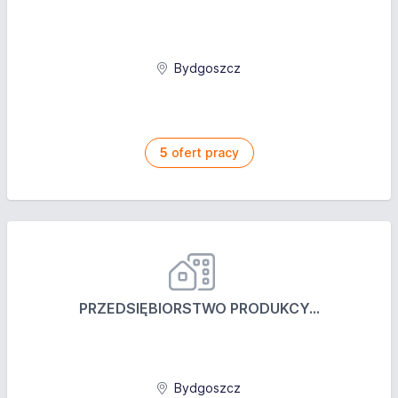
Bydgoszcz
5
ofert pracy
PRZEDSIĘBIORSTWO PRODUKCY...
Bydgoszcz