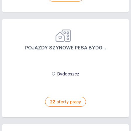
POJAZDY SZYNOWE PESA BYDG...
Bydgoszcz
22
oferty pracy