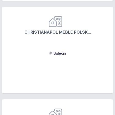
CHRISTIANAPOL MEBLE POLSK...
Sulęcin