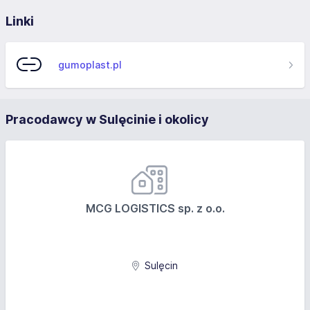
Linki
gumoplast.pl
Pracodawcy w Sulęcinie i okolicy
MCG LOGISTICS sp. z o.o.
Sulęcin