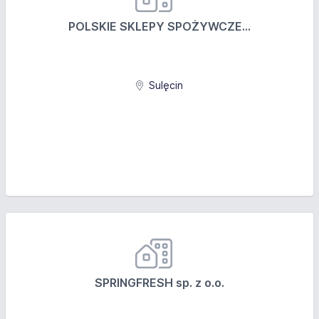
POLSKIE SKLEPY SPOŻYWCZE...
Sulęcin
SPRINGFRESH sp. z o.o.