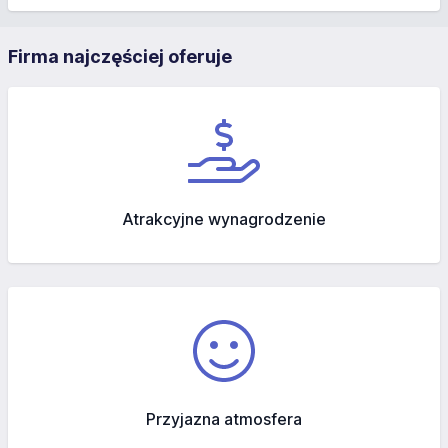
Firma najczęściej oferuje
Atrakcyjne wynagrodzenie
Przyjazna atmosfera