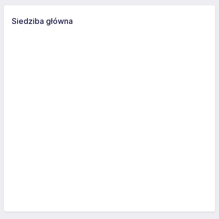
Siedziba główna