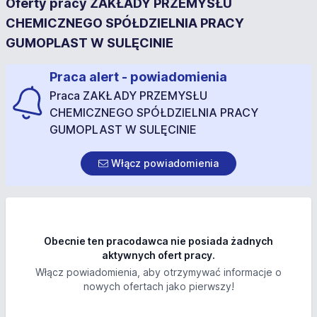
Oferty pracy ZAKŁADY PRZEMYSŁU
CHEMICZNEGO SPÓŁDZIELNIA PRACY
GUMOPLAST W SULĘCINIE
Praca alert - powiadomienia
Praca ZAKŁADY PRZEMYSŁU
CHEMICZNEGO SPÓŁDZIELNIA PRACY
GUMOPLAST W SULĘCINIE
Włącz powiadomienia
Obecnie ten pracodawca nie posiada żadnych
aktywnych ofert pracy.
Włącz powiadomienia, aby otrzymywać informacje o
nowych ofertach jako pierwszy!