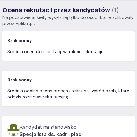
Ocena rekrutacji przez kandydatów
(1)
Na podstawie ankiety wysyłanej tylko do osób, które aplikowały
przez Aplikuj.pl.
Brak oceny
Średnia ocena komunikacji w trakcie rekrutacji.
Brak oceny
Średnia ogólna ocena procesu rekrutacji wśród osób, które
odbyły rozmowę rekrutacyjną.
Kandydat na stanowisko
Specjalista ds. kadr i płac