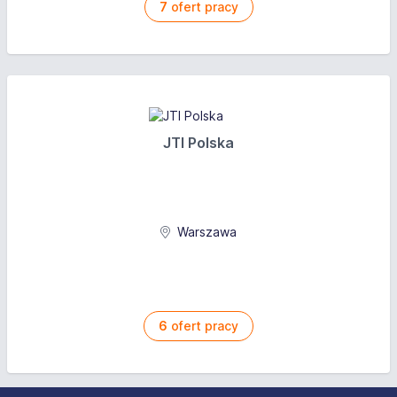
7
ofert pracy
JTI Polska
Warszawa
6
ofert pracy