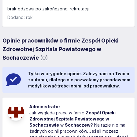
brak odzewu po zakończonej rekrutacji
Dodano: rok
Opinie pracowników o firmie Zespół Opieki
Zdrowotnej Szpitala Powiatowego w
Sochaczewie
(0)
Tylko wiarygodne opinie. Zależy nam na Twoim
zaufaniu, dlatego nie pozwalamy pracodawcom
modyfikować treści opinii od pracowników.
Administrator
Jak wygląda praca w firmie
Zespół Opieki
Zdrowotnej Szpitala Powiatowego w
Sochaczewie
w
Sochaczew
? Na razie nie ma
żadnych opinii pracowników. Jeżeli możesz