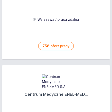
Warszawa / praca zdalna
758
ofert pracy
Centrum Medyczne ENEL-MED...