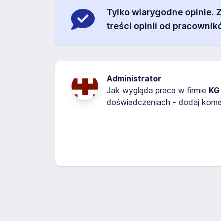
Tylko wiarygodne opinie.
treści opinii od pracownik
Administrator
Jak wygląda praca w firmie
KG
doświadczeniach - dodaj komen