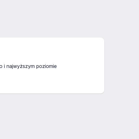
o i najwyższym poziomie