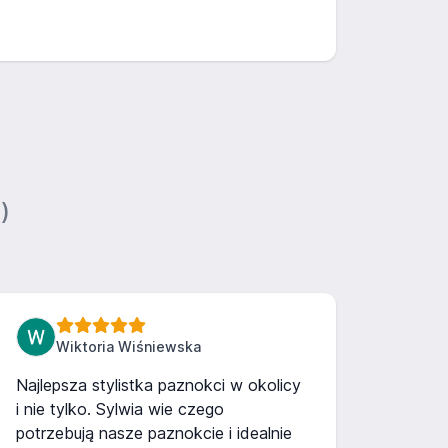
)
Wiktoria Wiśniewska
Najlepsza stylistka paznokci w okolicy
i nie tylko. Sylwia wie czego
potrzebują nasze paznokcie i idealnie