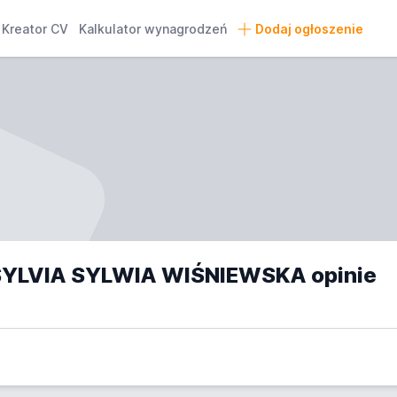
Kreator CV
Kalkulator wynagrodzeń
Dodaj ogłoszenie
YLVIA SYLWIA WIŚNIEWSKA opinie