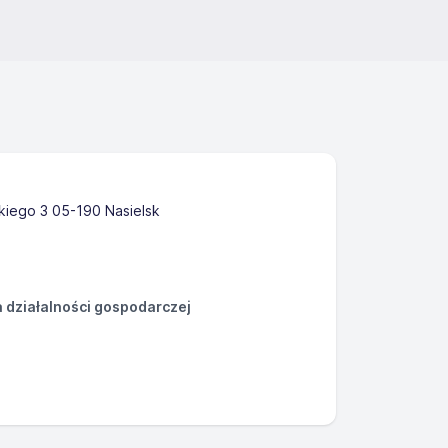
skiego 3 05-190 Nasielsk
działalności gospodarczej