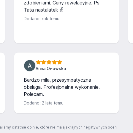
zdobieniami. Ceny rewelacyjne. Ps.
Tata nastalatek ✌️
Dodano: rok temu
Anna Orłowska
Bardzo miła, przesympatyczna
obsługa. Profesjonalne wykonanie.
Polecam.
Dodano: 2 lata temu
aliśmy ostatnie opinie, które nie mają skrajnych negatywnych ocen.