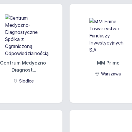
Centrum Medyczno-
MM Prime
Diagnost...
Warszawa
Siedlce