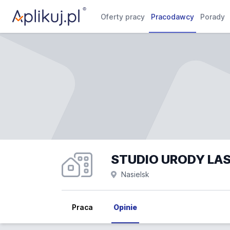
Oferty pracy
Pracodawcy
Porady
STUDIO URODY LAS
Nasielsk
Praca
Opinie