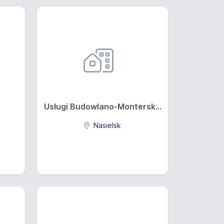
Usługi Budowlano-Montersk...
Nasielsk