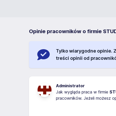
Opinie pracowników o firmie S
Tylko wiarygodne opinie.
treści opinii od pracownik
Administrator
Jak wygląda praca w firmie
ST
pracowników. Jeżeli możesz op