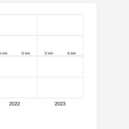
0 mln
0 mln
0 mln
0 mln
2022
2023