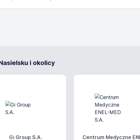
asielsku i okolicy
Gi Group S.A.
Centrum Medyczne EN