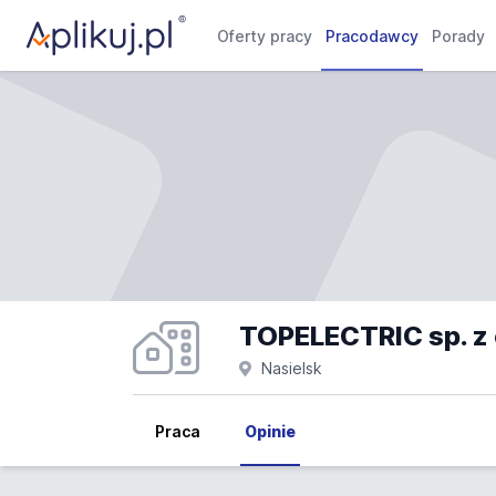
Oferty pracy
Pracodawcy
Porady
TOPELECTRIC sp. z o
Nasielsk
Praca
Opinie