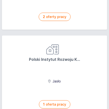
2
oferty pracy
Polski Instytut Rozwoju K...
Jasło
1
oferta pracy