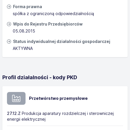
Forma prawna
spółka z ograniczoną odpowiedzialnością
Wpis do Rejestru Przedsiębiorców
05.08.2015
Status indywidualnej działalności gospodarczej
AKTYWNA
Profil działalności - kody PKD
Przetwórstwo przemysłowe
27.12.Z
Produkcja aparatury rozdzielczej i sterowniczej
energii elektrycznej