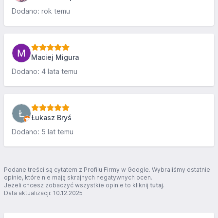
Dodano: rok temu
Maciej Migura
Dodano: 4 lata temu
Łukasz Bryś
Dodano: 5 lat temu
Podane treści są cytatem z Profilu Firmy w Google. Wybraliśmy ostatnie
opinie, które nie mają skrajnych negatywnych ocen.
Jeżeli chcesz zobaczyć wszystkie opinie to kliknij
tutaj
.
Data aktualizacji: 10.12.2025