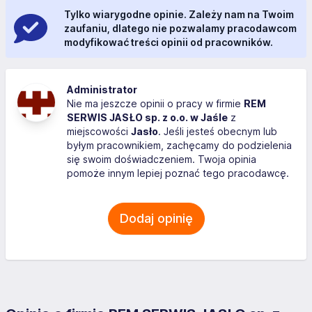
Tylko wiarygodne opinie. Zależy nam na Twoim
zaufaniu, dlatego nie pozwalamy pracodawcom
modyfikować treści opinii od pracowników.
Administrator
Nie ma jeszcze opinii o pracy w firmie
REM
SERWIS JASŁO sp. z o.o. w Jaśle
z
miejscowości
Jasło
. Jeśli jesteś obecnym lub
byłym pracownikiem, zachęcamy do podzielenia
się swoim doświadczeniem. Twoja opinia
pomoże innym lepiej poznać tego pracodawcę.
Dodaj opinię