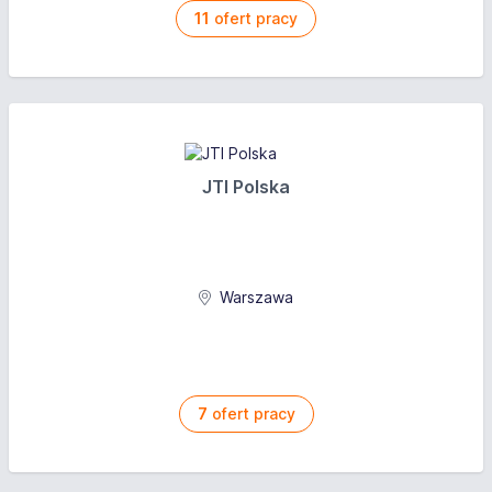
11
ofert pracy
JTI Polska
Warszawa
7
ofert pracy