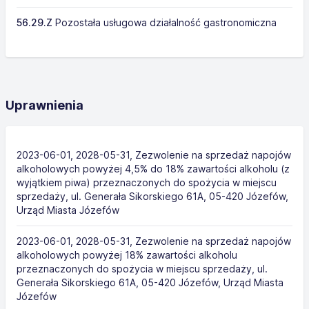
56.29.Z
Pozostała usługowa działalność gastronomiczna
Uprawnienia
2023-06-01, 2028-05-31, Zezwolenie na sprzedaż napojów
alkoholowych powyżej 4,5% do 18% zawartości alkoholu (z
wyjątkiem piwa) przeznaczonych do spożycia w miejscu
sprzedaży, ul. Generała Sikorskiego 61A, 05-420 Józefów,
Urząd Miasta Józefów
2023-06-01, 2028-05-31, Zezwolenie na sprzedaż napojów
alkoholowych powyżej 18% zawartości alkoholu
przeznaczonych do spożycia w miejscu sprzedaży, ul.
Generała Sikorskiego 61A, 05-420 Józefów, Urząd Miasta
Józefów