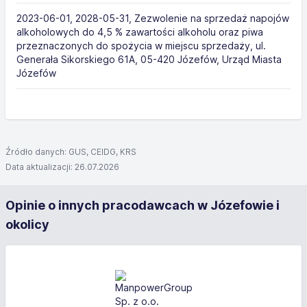
2023-06-01, 2028-05-31, Zezwolenie na sprzedaż napojów
alkoholowych do 4,5 % zawartości alkoholu oraz piwa
przeznaczonych do spożycia w miejscu sprzedaży, ul.
Generała Sikorskiego 61A, 05-420 Józefów, Urząd Miasta
Józefów
Źródło danych: GUS, CEIDG, KRS
Data aktualizacji: 26.07.2026
Opinie o innych pracodawcach w Józefowie i
okolicy