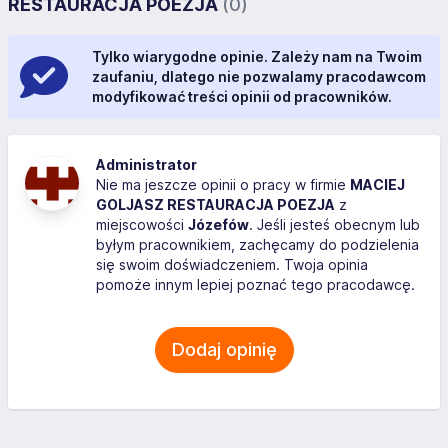
RESTAURACJA POEZJA
(0)
Tylko wiarygodne opinie. Zależy nam na Twoim
zaufaniu, dlatego nie pozwalamy pracodawcom
modyfikować treści opinii od pracowników.
Administrator
Nie ma jeszcze opinii o pracy w firmie
MACIEJ
GOLJASZ RESTAURACJA POEZJA
z
miejscowości
Józefów
. Jeśli jesteś obecnym lub
byłym pracownikiem, zachęcamy do podzielenia
się swoim doświadczeniem. Twoja opinia
pomoże innym lepiej poznać tego pracodawcę.
Dodaj opinię