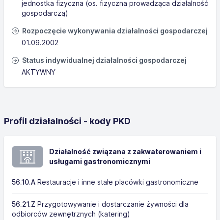
jednostka fizyczna (os. fizyczna prowadząca działalność
gospodarczą)
Rozpoczęcie wykonywania działalności gospodarczej
01.09.2002
Status indywidualnej działalności gospodarczej
AKTYWNY
Profil działalności - kody PKD
Działalność związana z zakwaterowaniem i
usługami gastronomicznymi
56.10.A
Restauracje i inne stałe placówki gastronomiczne
56.21.Z
Przygotowywanie i dostarczanie żywności dla
odbiorców zewnętrznych (katering)