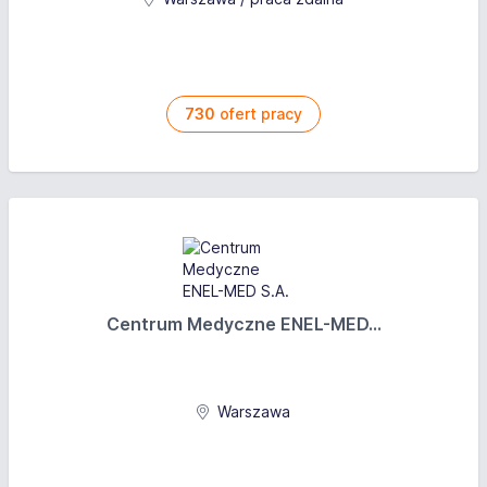
730
ofert pracy
Centrum Medyczne ENEL-MED...
Warszawa