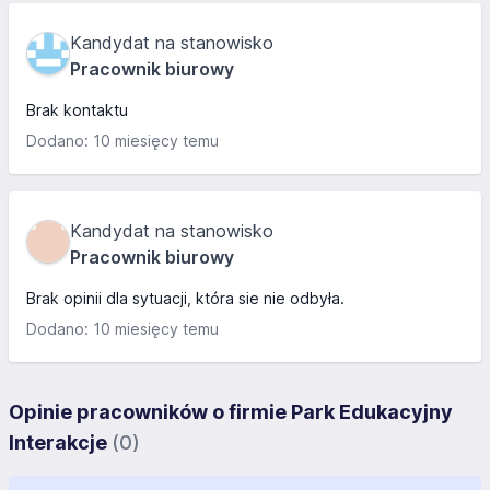
Kandydat na stanowisko
Pracownik biurowy
Brak kontaktu
Dodano: 10 miesięcy temu
Kandydat na stanowisko
Pracownik biurowy
Brak opinii dla sytuacji, która sie nie odbyła.
Dodano: 10 miesięcy temu
Opinie pracowników o firmie Park Edukacyjny
Interakcje
(0)