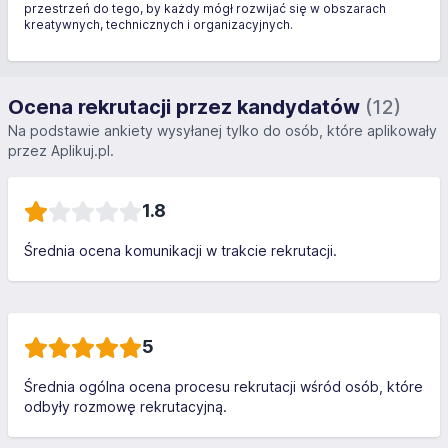
przestrzeń do tego, by każdy mógł rozwijać się w obszarach
kreatywnych, technicznych i organizacyjnych.
Ocena rekrutacji przez kandydatów
(12)
Na podstawie ankiety wysyłanej tylko do osób, które aplikowały
przez Aplikuj.pl.
1.8
Średnia ocena komunikacji w trakcie rekrutacji.
5
Średnia ogólna ocena procesu rekrutacji wśród osób, które
odbyły rozmowę rekrutacyjną.