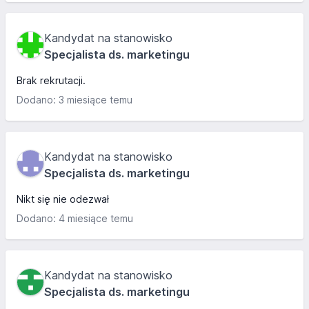
Kandydat na stanowisko
Specjalista ds. marketingu
Brak rekrutacji.
Dodano: 3 miesiące temu
Kandydat na stanowisko
Specjalista ds. marketingu
Nikt się nie odezwał
Dodano: 4 miesiące temu
Kandydat na stanowisko
Specjalista ds. marketingu