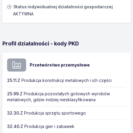
Status indywidualnej działalności gospodarczej
AKTYWNA
Profil działalności - kody PKD
Przetwórstwo przemysłowe
25.11.Z
Produkcja konstrukcji metalowych i ich części
25.99.Z
Produkcja pozostałych gotowych wyrobów
metalowych, gdzie indziej niesklasyfikowana
32.30.Z
Produkcja sprzętu sportowego
32.40.Z
Produkcja gier i zabawek