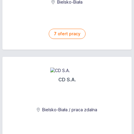
Bielsko-Biała
7
ofert pracy
CD S.A.
Bielsko-Biała / praca zdalna