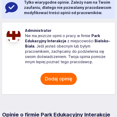
Tylko wiarygodne opinie. Zależy nam na Twoim
zaufaniu, dlatego nie pozwalamy pracodawcom
modyfikować treści opinii od pracowników.
Administrator
Nie ma jeszcze opinii o pracy w firmie
Park
Edukacyjny Interakcje
z miejscowości
Bielsko-
Biała
. Jeśli jesteś obecnym lub byłym
pracownikiem, zachęcamy do podzielenia się
swoim doświadczeniem. Twoja opinia pomoże
innym lepiej poznać tego pracodawcę.
Dodaj opinię
Opinie o firmie Park Edukacyjny Interakcje