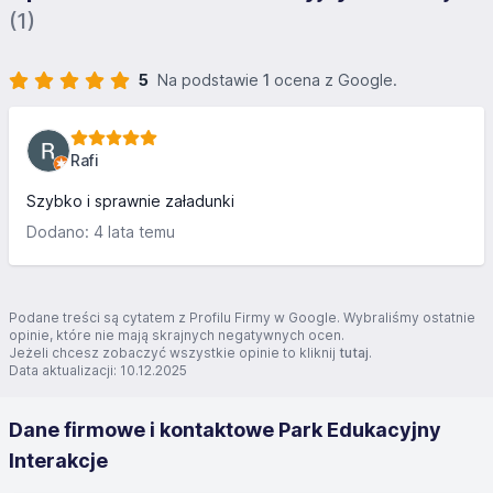
(1)
5
Na podstawie
1
ocena z Google.
Rafi
Szybko i sprawnie załadunki
Dodano: 4 lata temu
Podane treści są cytatem z Profilu Firmy w Google. Wybraliśmy ostatnie
opinie, które nie mają skrajnych negatywnych ocen.
Jeżeli chcesz zobaczyć wszystkie opinie to kliknij
tutaj
.
Data aktualizacji: 10.12.2025
Dane firmowe i kontaktowe Park Edukacyjny
Interakcje