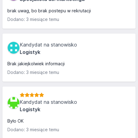
brak uwag, bo brak postepu w rekrutacji
Dodano: 3 miesiące temu
Kandydat na stanowisko
Logistyk
Brak jakiejkolwiek informacji
Dodano: 3 miesiące temu
Kandydat na stanowisko
Logistyk
Było OK
Dodano: 3 miesiące temu