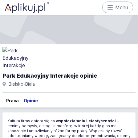
Menu
Park Edukacyjny Interakcje opinie
Bielsko-Biała
Praca
Opinie
Kultura firmy opiera się na
współdziałaniu i elastyczności
–
cenimy pomysły, dialog i atmosferę, w której każdy głos ma
znaczenie i umożliwiamy różne formy pracy. Wspieramy rozwój –
udostępniamy wiedzę, zachęcamy do eksperymentowania, dajemy