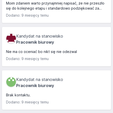
Moim zdaniem warto przynajmniej napisać, że nie przeszło
się do kolejnego etapu i standardowo podziękować za
udział w rekrutacji.
Dodano: 9 miesięcy temu
Kandydat na stanowisko
Pracownik biurowy
Nie ma co oceniać bo nikt się nie odezwal
Dodano: 9 miesięcy temu
Kandydat na stanowisko
Pracownik biurowy
Brak kontaktu.
Dodano: 9 miesięcy temu