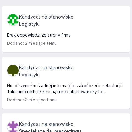
Kandydat na stanowisko
Logistyk
Brak odpowiedzi ze strony firmy
Dodano: 2 miesiące temu
Kandydat na stanowisko
Logistyk
Nie otrzymałem żadnej informacji o zakończeniu rekrutacji.
Tak samo nikt się ze mną nie kontaktował czy to
telefonicznie czy mailowo.
Dodano: 3 miesiące temu
Kandydat na stanowisko
Specjalista ds. marketingu