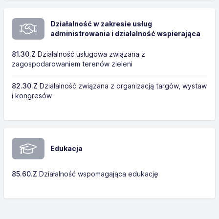
Działalność w zakresie usług
administrowania i działalność wspierająca
81.30.Z
Działalność usługowa związana z
zagospodarowaniem terenów zieleni
82.30.Z
Działalność związana z organizacją targów, wystaw
i kongresów
Edukacja
85.60.Z
Działalność wspomagająca edukację