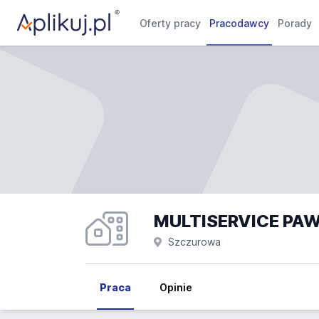
Oferty pracy
Pracodawcy
Porady
MULTISERVICE PAW
Szczurowa
Praca
Opinie