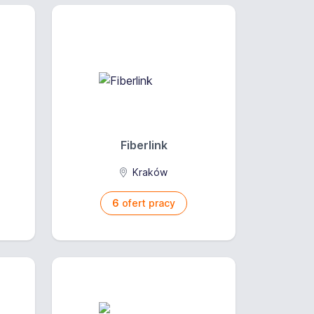
Fiberlink
Kraków
6
ofert pracy