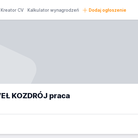
Kreator CV
Kalkulator wynagrodzeń
Dodaj ogłoszenie
EŁ KOZDRÓJ praca