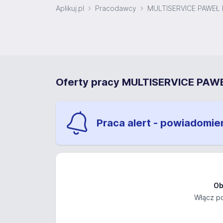
Aplikuj.pl
Pracodawcy
MULTISERVICE PAWEŁ
Oferty pracy MULTISERVICE PA
Praca alert - powiadomie
Ob
Włącz po