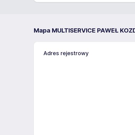
Mapa MULTISERVICE PAWEŁ KOZ
Adres rejestrowy