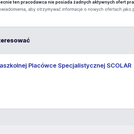
ecnie ten pracodawca nie posiada żadnych aktywnych ofert pra
wiadomienia, aby otrzymywać informacje o nowych ofertach jako 
nteresować
aszkolnej Placówce Specjalistycznej SCOLAR