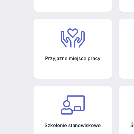
Przyjazne miejsce pracy
Szkolenie stanowiskowe
Ś