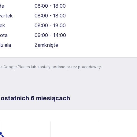
da
08:00 - 18:00
artek
08:00 - 18:00
tek
08:00 - 18:00
ota
09:00 - 14:00
dziela
Zamknięte
z Google Places lub zostały podane przez pracodawcę.
 ostatnich 6 miesiącach