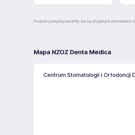
Podane powyżej benefity nie są oficjalnym elementem o
Mapa NZOZ Denta Medica
Centrum Stomatologii i Ortodoncji