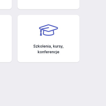
Szkolenia, kursy,
konferencje