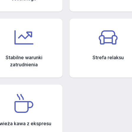
Stabilne warunki
Strefa relaksu
zatrudnienia
wieża kawa z ekspresu