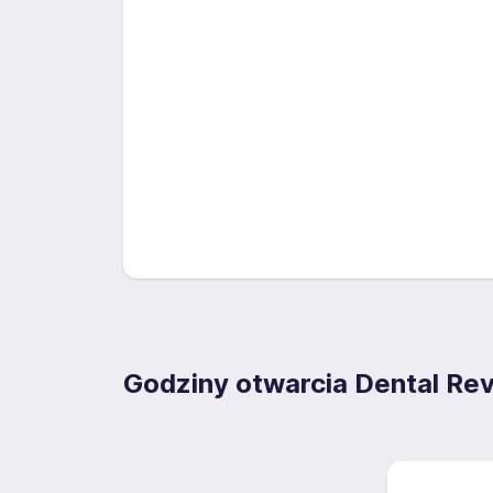
Godziny otwarcia Dental Rev