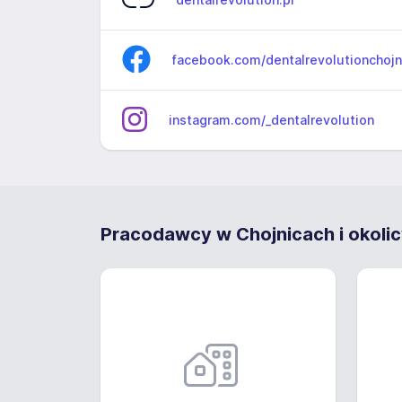
facebook.com/dentalrevolutionchojn
instagram.com/_dentalrevolution
Pracodawcy w Chojnicach i okoli