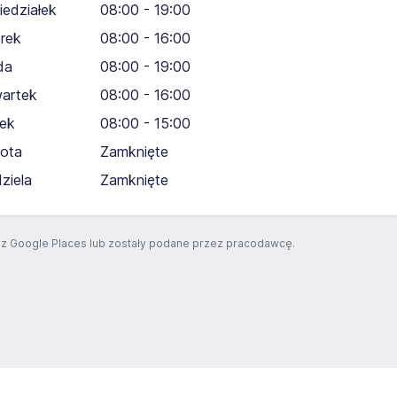
iedziałek
08:00 - 19:00
rek
08:00 - 16:00
da
08:00 - 19:00
artek
08:00 - 16:00
tek
08:00 - 15:00
ota
Zamknięte
dziela
Zamknięte
z Google Places lub zostały podane przez pracodawcę.