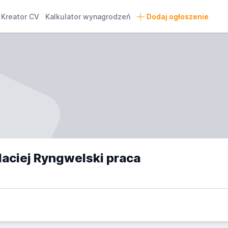
Kreator CV
Kalkulator wynagrodzeń
Dodaj ogłoszenie
Maciej Ryngwelski praca