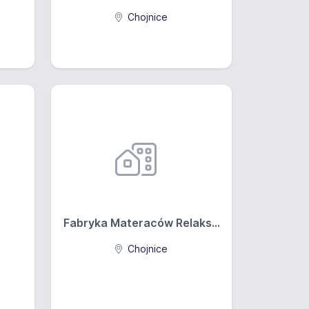
Chojnice
Fabryka Materaców Relaks...
Chojnice