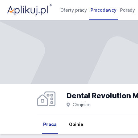
Oferty pracy
Pracodawcy
Porady
Dental Revolution 
Chojnice
Praca
Opinie