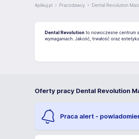
Aplikuj.pl
Pracodawcy
Dental Revolution Mac
Dental Revolution
to nowoczesne centrum st
wymaganiach. Jakość, trwałość oraz estetyka
Oferty pracy Dental Revolution M
Praca alert - powiadomie