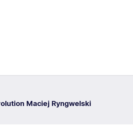
olution Maciej Ryngwelski