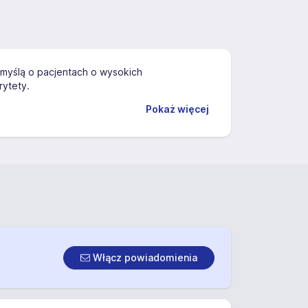
 myślą o pacjentach o wysokich
rytety.
Pokaż więcej
Włącz powiadomienia