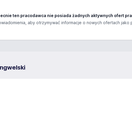
ecnie ten pracodawca nie posiada żadnych aktywnych ofert pra
wiadomienia, aby otrzymywać informacje o nowych ofertach jako 
yngwelski