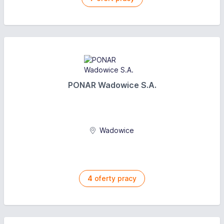
PONAR Wadowice S.A.
Wadowice
4
oferty pracy