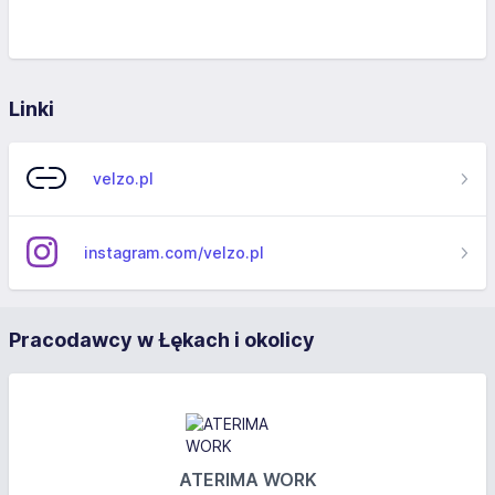
Linki
velzo.pl
instagram.com/velzo.pl
Pracodawcy w Łękach i okolicy
ATERIMA WORK