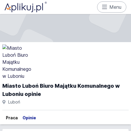
Menu
Miasto Luboń Biuro Majątku Komunalnego w
Luboniu opinie
Luboń
Praca
Opinie