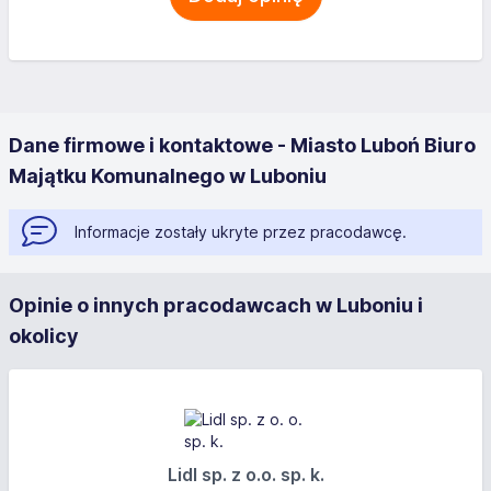
Dane firmowe i kontaktowe - Miasto Luboń Biuro
Majątku Komunalnego w Luboniu
Informacje zostały ukryte przez pracodawcę.
Opinie o innych pracodawcach w Luboniu i
okolicy
Lidl sp. z o.o. sp. k.