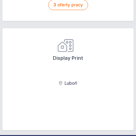
3
oferty pracy
Display Print
Luboń