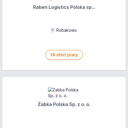
Raben Logistics Polska sp...
Robakowo
14
ofert pracy
Żabka Polska Sp. z o. o.