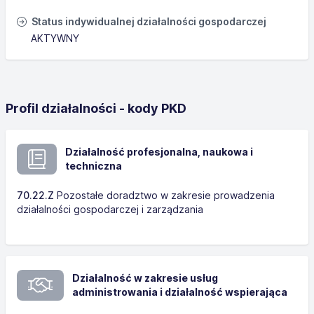
Status indywidualnej działalności gospodarczej
AKTYWNY
Profil działalności - kody PKD
Działalność profesjonalna, naukowa i
techniczna
70.22.Z
Pozostałe doradztwo w zakresie prowadzenia
działalności gospodarczej i zarządzania
Działalność w zakresie usług
administrowania i działalność wspierająca