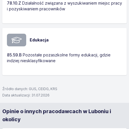
78.10.Z
Działalność związana z wyszukiwaniem miejsc pracy
i pozyskiwaniem pracowników
Edukacja
85.59.B
Pozostałe pozaszkolne formy edukacji, gdzie
indziej niesklasyfikowane
Źródło danych: GUS, CEIDG, KRS
Data aktualizacji: 31.07.2026
Opinie o innych pracodawcach w Luboniu i
okolicy