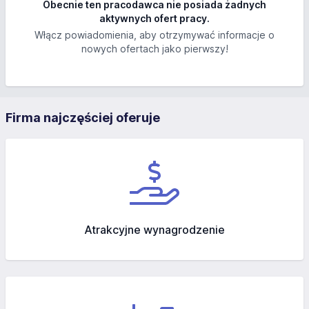
Obecnie ten pracodawca nie posiada żadnych
aktywnych ofert pracy.
Włącz powiadomienia, aby otrzymywać informacje o
nowych ofertach jako pierwszy!
Firma najczęściej oferuje
Atrakcyjne wynagrodzenie