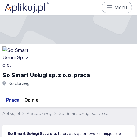
Menu
So Smart Usługi sp. z o.o. praca
Kołobrzeg
Praca
Opinie
Aplikuj.pl
Pracodawcy
So Smart Usługi sp. z o.o.
So Smart Usługi
Sp. z o.o.
to przedsiębiorstwo zajmujące się