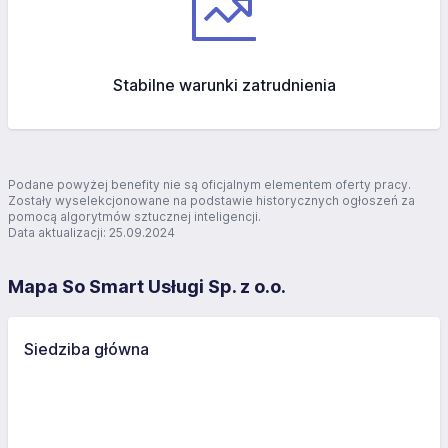
Stabilne warunki zatrudnienia
Podane powyżej benefity nie są oficjalnym elementem oferty pracy.
Zostały wyselekcjonowane na podstawie historycznych ogłoszeń za
pomocą algorytmów sztucznej inteligencji.
Data aktualizacji: 25.09.2024
Mapa So Smart Usługi Sp. z o.o.
Siedziba główna