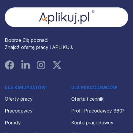
Dobrze Cię poznać!
Znajdź ofertę pracy i APLIKUJ.
Facebook
Linked In
Instagram
Instagram
DLA KANDYDATÓW
DLA PRACODAWCÓW
Oferty pracy
Oferta i cennik
Pracodawcy
Profil Pracodawcy 360°
Porady
Konto pracodawcy