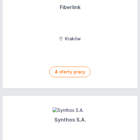
Fiberlink
Kraków
4
oferty pracy
Synthos S.A.