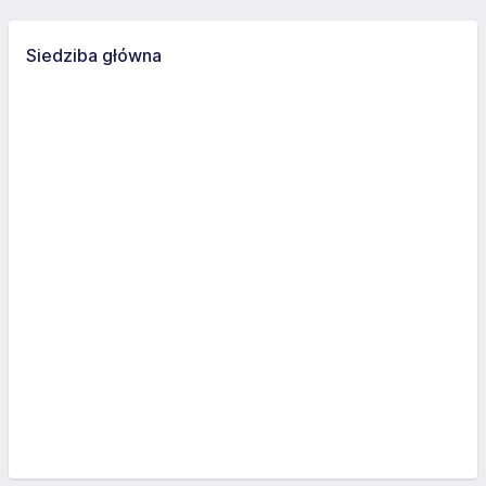
Siedziba główna