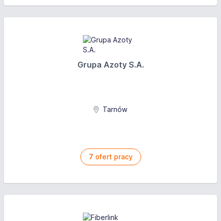
Grupa Azoty S.A.
Tarnów
7
ofert pracy