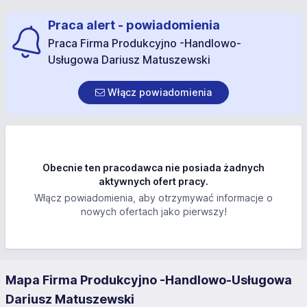
Praca alert - powiadomienia
Praca Firma Produkcyjno -Handlowo-
Usługowa Dariusz Matuszewski
Włącz powiadomienia
Obecnie ten pracodawca nie posiada żadnych
aktywnych ofert pracy.
Włącz powiadomienia, aby otrzymywać informacje o
nowych ofertach jako pierwszy!
Mapa Firma Produkcyjno -Handlowo-Usługowa
Dariusz Matuszewski