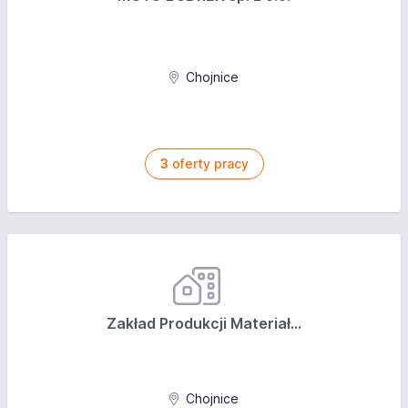
Chojnice
3
oferty pracy
Zakład Produkcji Materiał...
Chojnice