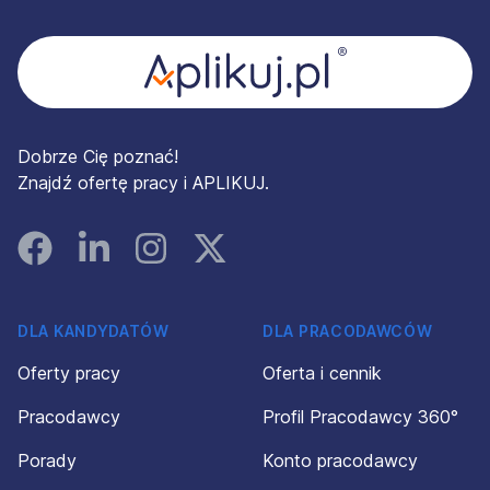
Dobrze Cię poznać!
Znajdź ofertę pracy i APLIKUJ.
Facebook
Linked In
Instagram
Instagram
DLA KANDYDATÓW
DLA PRACODAWCÓW
Oferty pracy
Oferta i cennik
Pracodawcy
Profil Pracodawcy 360°
Porady
Konto pracodawcy