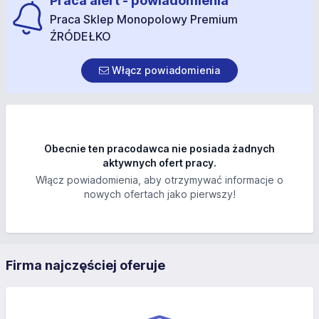
Praca alert - powiadomienia
Praca Sklep Monopolowy Premium
ŹRÓDEŁKO
Włącz powiadomienia
Obecnie ten pracodawca nie posiada żadnych
aktywnych ofert pracy.
Włącz powiadomienia, aby otrzymywać informacje o
nowych ofertach jako pierwszy!
Firma najczęściej oferuje