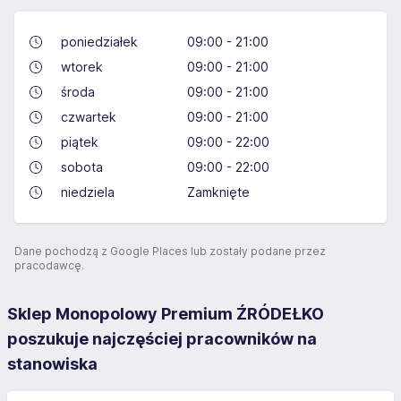
poniedziałek
09:00 - 21:00
wtorek
09:00 - 21:00
środa
09:00 - 21:00
czwartek
09:00 - 21:00
piątek
09:00 - 22:00
sobota
09:00 - 22:00
niedziela
Zamknięte
Dane pochodzą z Google Places lub zostały podane przez
pracodawcę.
Sklep Monopolowy Premium ŹRÓDEŁKO
poszukuje najczęściej pracowników na
stanowiska