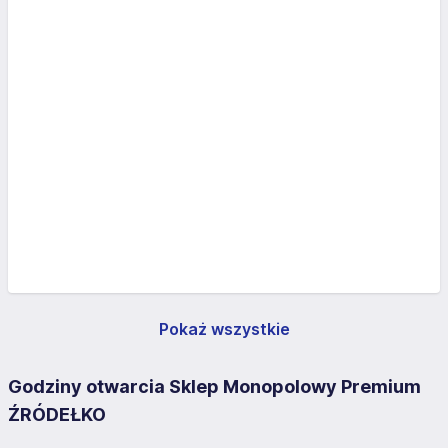
Pokaż wszystkie
Godziny otwarcia Sklep Monopolowy Premium
ŹRÓDEŁKO