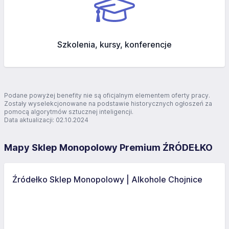
Szkolenia, kursy, konferencje
Podane powyżej benefity nie są oficjalnym elementem oferty pracy.
Zostały wyselekcjonowane na podstawie historycznych ogłoszeń za
pomocą algorytmów sztucznej inteligencji.
Data aktualizacji: 02.10.2024
Mapy Sklep Monopolowy Premium ŹRÓDEŁKO
Źródełko Sklep Monopolowy | Alkohole Chojnice