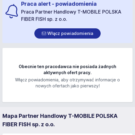
Praca alert - powiadomienia
Praca Partner Handlowy T-MOBILE POLSKA
FIBER FISH sp. z o.o.
Włącz powiadomienia
Obecnie ten pracodawca nie posiada żadnych
aktywnych ofert pracy.
Włącz powiadomienia, aby otrzymywać informacje o
nowych ofertach jako pierwszy!
Mapa Partner Handlowy T-MOBILE POLSKA
FIBER FISH sp. z o.o.