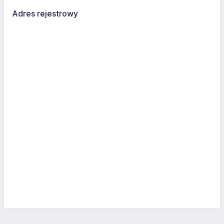
Adres rejestrowy