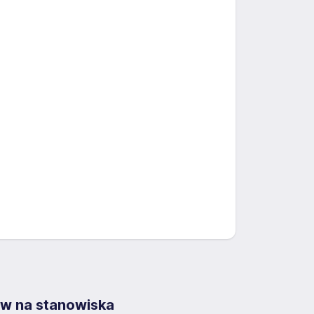
 na stanowiska