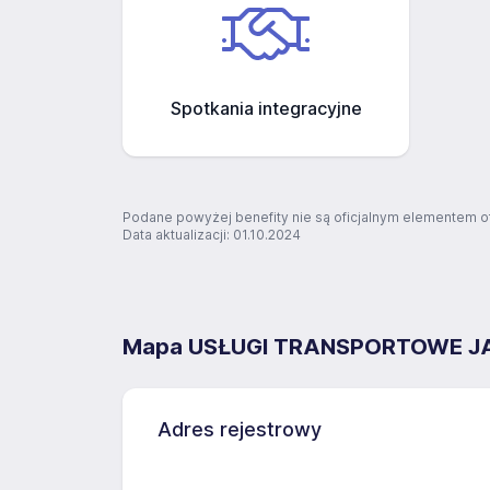
Spotkania integracyjne
Podane powyżej benefity nie są oficjalnym elementem o
Data aktualizacji: 01.10.2024
Mapa USŁUGI TRANSPORTOWE 
Adres rejestrowy