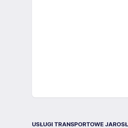
USŁUGI TRANSPORTOWE JAROSŁAW