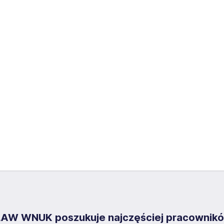
 WNUK poszukuje najczęściej pracowników