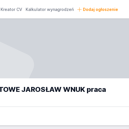
Kreator CV
Kalkulator wynagrodzeń
Dodaj ogłoszenie
TOWE JAROSŁAW WNUK praca