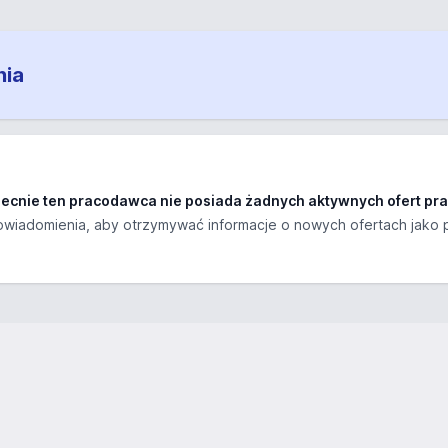
nia
ecnie ten pracodawca nie posiada żadnych aktywnych ofert pra
wiadomienia, aby otrzymywać informacje o nowych ofertach jako 