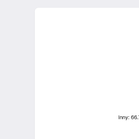
Inny: 66