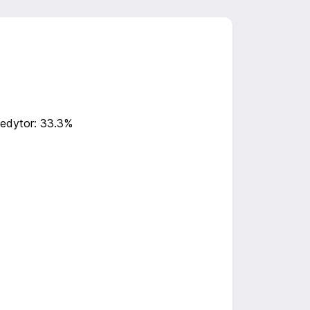
edytor: 33.3%