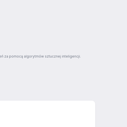
ń za pomocą algorytmów sztucznej inteligencji.