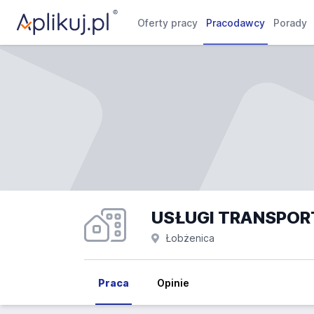
Oferty pracy
Pracodawcy
Porady
USŁUGI TRANSPOR
Łobżenica
Praca
Opinie