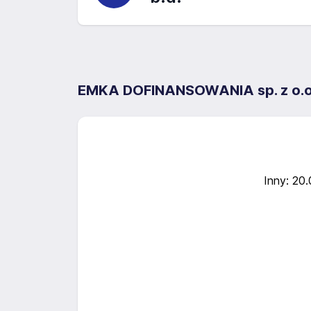
EMKA DOFINANSOWANIA sp. z o.o.
Inny: 20