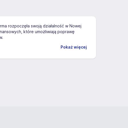
rma rozpoczęła swoją działalność w Nowej
finansowych, które umożliwiają poprawę
w.
Pokaż więcej