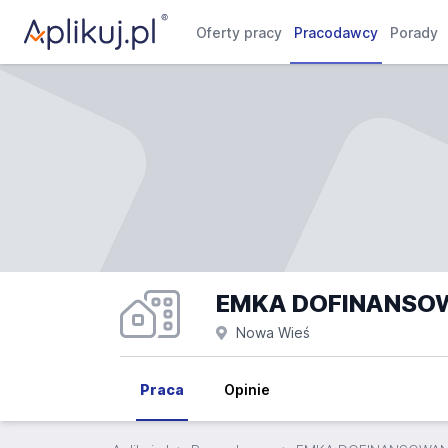
Oferty pracy
Pracodawcy
Porady
EMKA DOFINANSOWAN
Nowa Wieś
Praca
Opinie