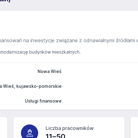
ansowań na inwestycje związane z odnawialnymi źródłami en
modernizację budynków mieszkalnych.
Nowa Wieś
 Wieś, kujawsko-pomorskie
Usługi finansowe
Liczba pracowników
11–50