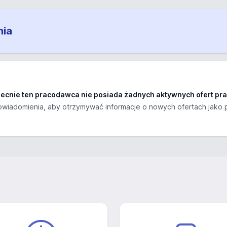
nia
ecnie ten pracodawca nie posiada żadnych aktywnych ofert pra
wiadomienia, aby otrzymywać informacje o nowych ofertach jako 