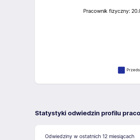
Pracownik fizyczny: 20
Przeds
Statystyki odwiedzin profilu pra
Odwiedziny w ostatnich 12 miesiącach