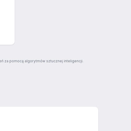
ń za pomocą algorytmów sztucznej inteligencji.