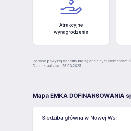
Atrakcyjne
wynagrodzenie
Podane powyżej benefity nie są oficjalnym elementem o
Data aktualizacji: 25.03.2025
Mapa EMKA DOFINANSOWANIA sp. 
Siedziba główna w Nowej Wsi