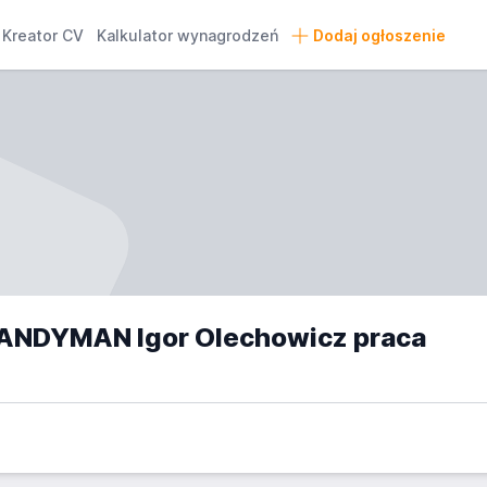
Kreator CV
Kalkulator wynagrodzeń
Dodaj ogłoszenie
ANDYMAN Igor Olechowicz praca