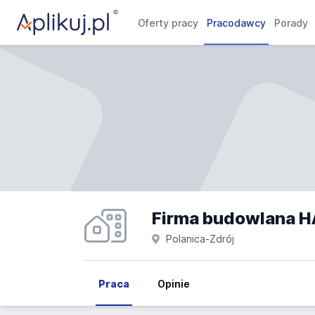
Oferty pracy
Pracodawcy
Porady
Firma budowlana H
Polanica-Zdrój
Praca
Opinie