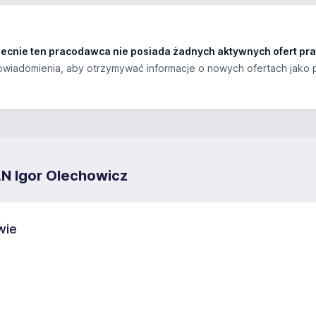
ecnie ten pracodawca nie posiada żadnych aktywnych ofert pra
wiadomienia, aby otrzymywać informacje o nowych ofertach jako 
 Igor Olechowicz
wie