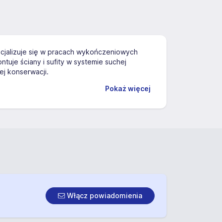
cjalizuje się w pracach wykończeniowych
je ściany i sufity w systemie suchej
j konserwacji.
Pokaż więcej
Włącz powiadomienia