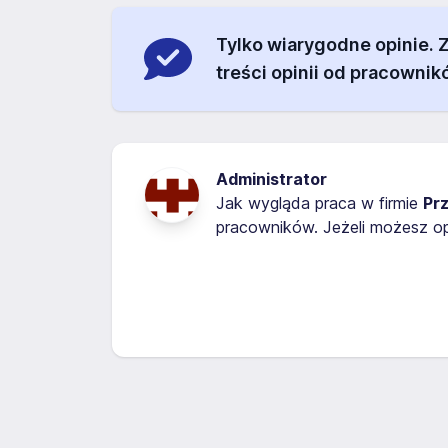
Tylko wiarygodne opinie.
treści opinii od pracownik
Administrator
Jak wygląda praca w firmie
Prz
pracowników. Jeżeli możesz op