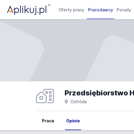
Oferty pracy
Pracodawcy
Porady
Ostróda
Praca
Opinie