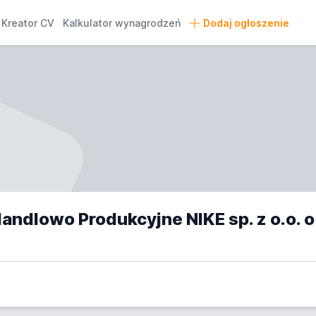
Kreator CV
Kalkulator wynagrodzeń
Dodaj ogłoszenie
Przeds