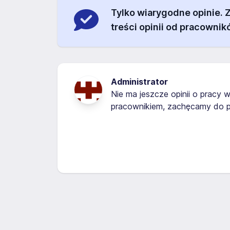
Tylko wiarygodne opinie.
treści opinii od pracownik
Administrator
Nie ma jeszcze opinii o pracy w
pracownikiem, zachęcamy do p