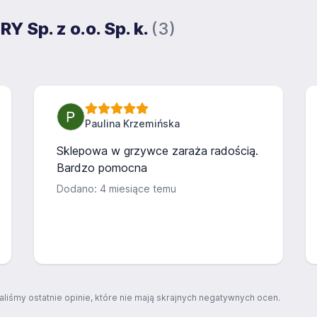
 Sp. z o.o. Sp. k.
(3)
Paulina Krzemińska
Sklepowa w grzywce zaraża radością.
Bardzo pomocna
Dodano: 4 miesiące temu
aliśmy ostatnie opinie, które nie mają skrajnych negatywnych ocen.