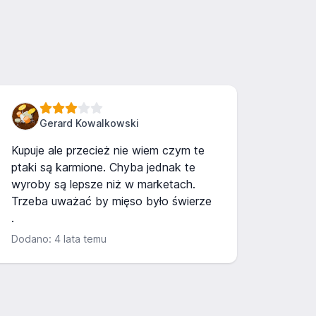
Gerard Kowalkowski
Kupuje ale przecież nie wiem czym te
ptaki są karmione. Chyba jednak te
wyroby są lepsze niż w marketach.
Trzeba uważać by mięso było świerze
.
Dodano: 4 lata temu