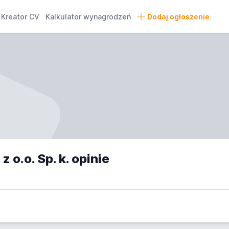
Kreator CV
Kalkulator wynagrodzeń
Dodaj ogłoszenie
o.o. Sp. k. opinie