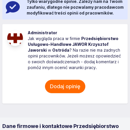
Tylko wiarygodne opinie. Zależy nam na Twoim
zaufaniu, dlatego nie pozwalamy pracodawcom
modyfikować treści opinii od pracowników.
Administrator
Jak wygląda praca w firmie
Przedsiębiorstwo
Usługowo-Handlowe JAWOR Krzysztof
Jaworski
w
Ostróda
? Na razie nie ma żadnych
opinii pracowników. Jeżeli możesz opowiedzieć
o swoich doświadczeniach - dodaj komentarz i
pomóż innym ocenić warunki pracy.
Dodaj opinię
Dane firmowe i kontaktowe Przedsiębiorstwo