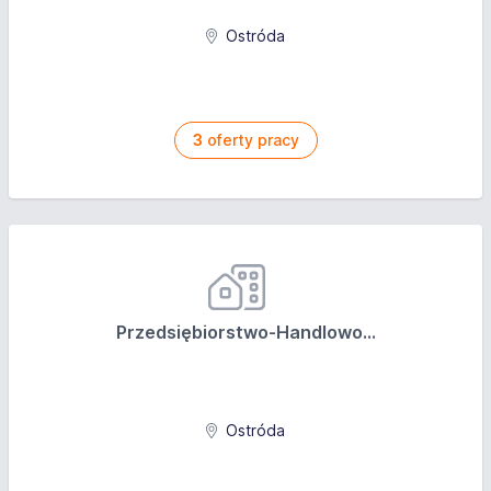
Ostróda
3
oferty pracy
Przedsiębiorstwo-Handlowo...
Ostróda